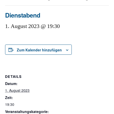
Dienstabend
1. August 2023 @ 19:30
Zum Kalender hinzufügen
DETAILS
Datum:
1. August 2023
Zeit:
19:30
Veranstaltungskategorie: