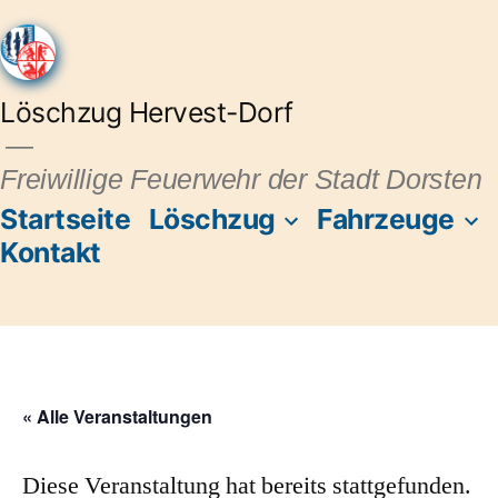
Löschzug Hervest-Dorf
Freiwillige Feuerwehr der Stadt Dorsten
Startseite
Löschzug
Fahrzeuge
Kontakt
« Alle Veranstaltungen
Diese Veranstaltung hat bereits stattgefunden.