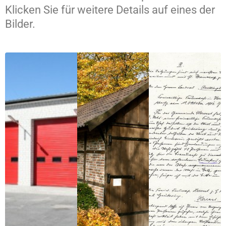
Klicken Sie für weitere Details auf eines der
Bilder.