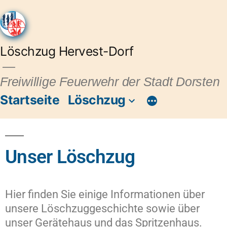
Löschzug Hervest-Dorf
Freiwillige Feuerwehr der Stadt Dorsten
Startseite
Löschzug
Unser Löschzug
Hier finden Sie einige Informationen über
unsere Löschzuggeschichte sowie über
unser Gerätehaus und das Spritzenhaus.