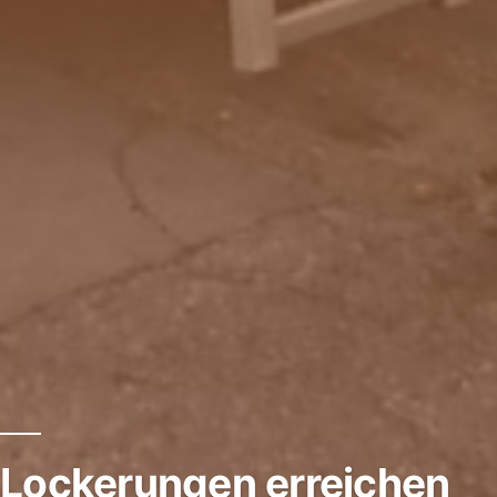
Lockerungen erreichen