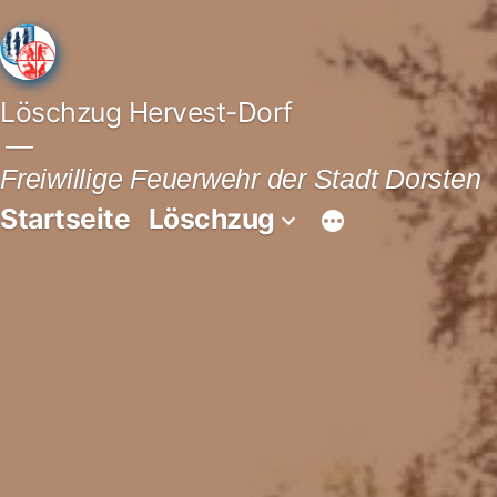
Löschzug Hervest-Dorf
Freiwillige Feuerwehr der Stadt Dorsten
Startseite
Löschzug