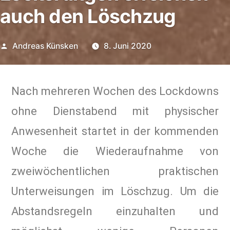
auch den Löschzug
Andreas Künsken
8. Juni 2020
Nach mehreren Wochen des Lockdowns
ohne Dienstabend mit physischer
Anwesenheit startet in der kommenden
Woche die Wiederaufnahme von
zweiwöchentlichen praktischen
Unterweisungen im Löschzug. Um die
Abstandsregeln einzuhalten und