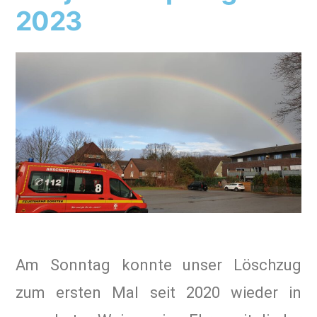
2023
Am Sonntag konnte unser Löschzug
zum ersten Mal seit 2020 wieder in