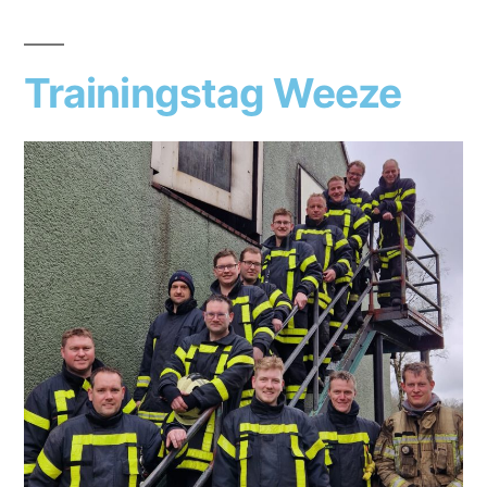
Trainingstag Weeze