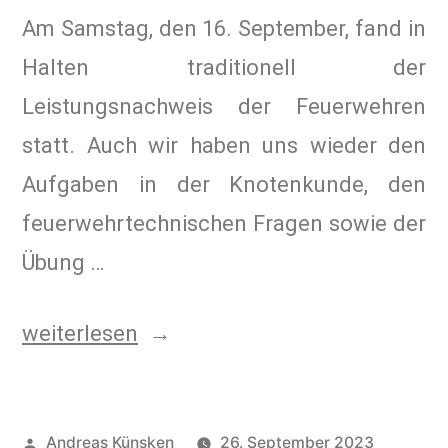
Am Samstag, den 16. September, fand in
Halten traditionell der
Leistungsnachweis der Feuerwehren
statt. Auch wir haben uns wieder den
Aufgaben in der Knotenkunde, den
feuerwehrtechnischen Fragen sowie der
Übung …
weiterlesen
Andreas Künsken
26. September 2023