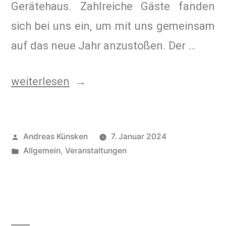
Gerätehaus. Zahlreiche Gäste fanden
sich bei uns ein, um mit uns gemeinsam
auf das neue Jahr anzustoßen. Der …
weiterlesen
Andreas Künsken
7. Januar 2024
Allgemein
,
Veranstaltungen