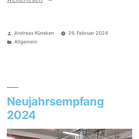
Andreas Künsken
26. Februar 2024
Allgemein
Neujahrsempfang
2024