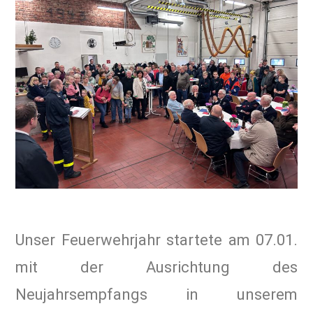
Unser Feuerwehrjahr startete am 07.01.
mit der Ausrichtung des
Neujahrsempfangs in unserem