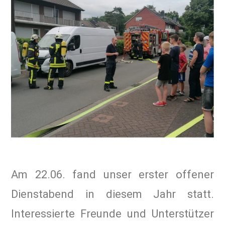
Am 22.06. fand unser erster offener
Dienstabend in diesem Jahr statt.
Interessierte Freunde und Unterstützer