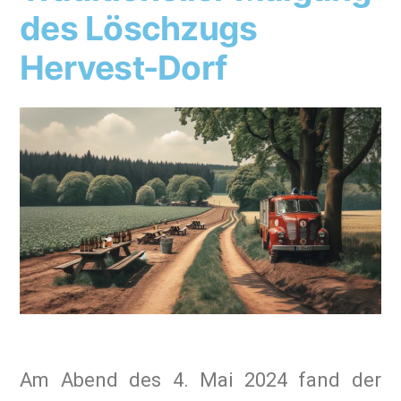
des Löschzugs
Hervest-Dorf
Am Abend des 4. Mai 2024 fand der