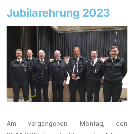
Jubilarehrung 2023
Am vergangenen Montag, den