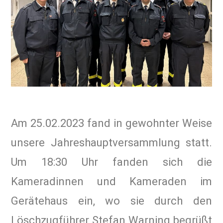
Am 25.02.2023 fand in gewohnter Weise
unsere Jahreshauptversammlung statt.
Um 18:30 Uhr fanden sich die
Kameradinnen und Kameraden im
Gerätehaus ein, wo sie durch den
Löschzugführer Stefan Warning begrüßt