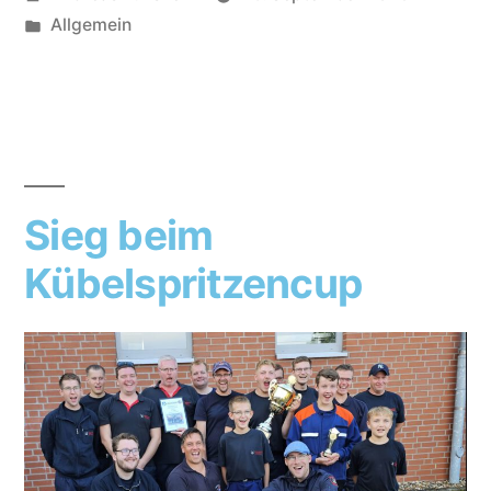
Allgemein
Sieg beim
Kübelspritzencup