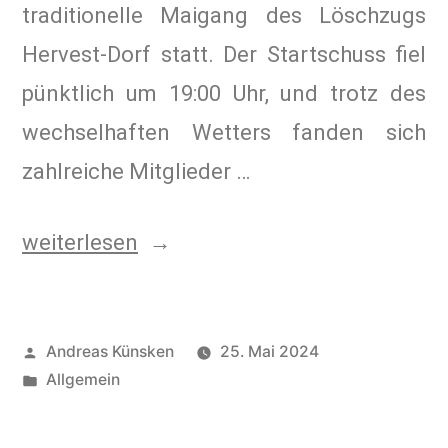
traditionelle Maigang des Löschzugs
Hervest-Dorf statt. Der Startschuss fiel
pünktlich um 19:00 Uhr, und trotz des
wechselhaften Wetters fanden sich
zahlreiche Mitglieder …
weiterlesen
Andreas Künsken
25. Mai 2024
Allgemein