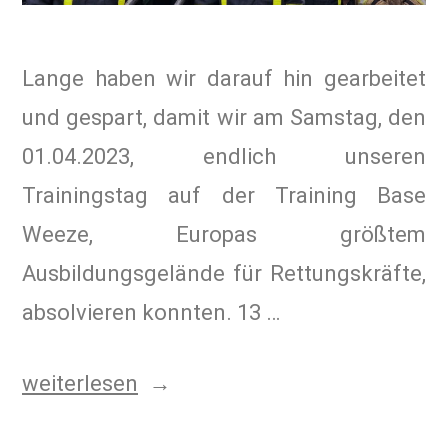
Lange haben wir darauf hin gearbeitet
und gespart, damit wir am Samstag, den
01.04.2023, endlich unseren
Trainingstag auf der Training Base
Weeze, Europas größtem
Ausbildungsgelände für Rettungskräfte,
absolvieren konnten. 13 …
weiterlesen