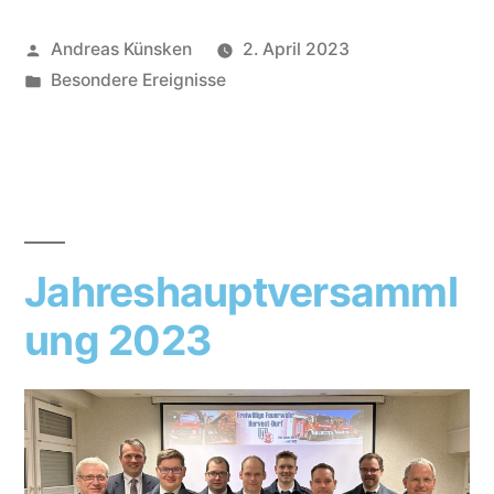
Andreas Künsken
2. April 2023
Besondere Ereignisse
Jahreshauptversamml
ung 2023