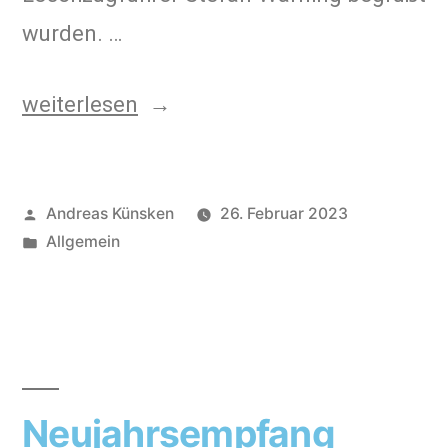
wurden. …
weiterlesen
Andreas Künsken
26. Februar 2023
Allgemein
Neujahrsempfang