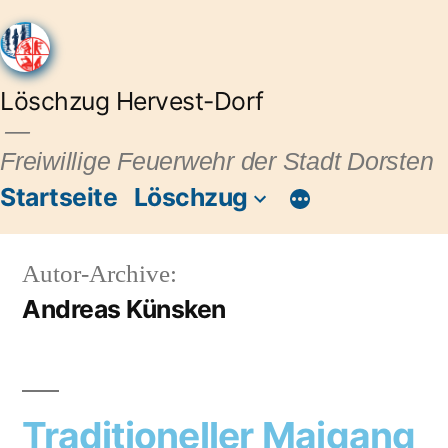
Löschzug Hervest-Dorf
Freiwillige Feuerwehr der Stadt Dorsten
Startseite
Löschzug
Autor-Archive:
Andreas Künsken
Traditioneller Maigang