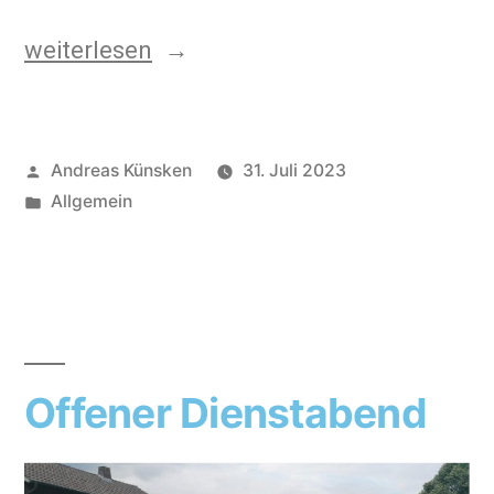
weiterlesen
Andreas Künsken
31. Juli 2023
Allgemein
Offener Dienstabend