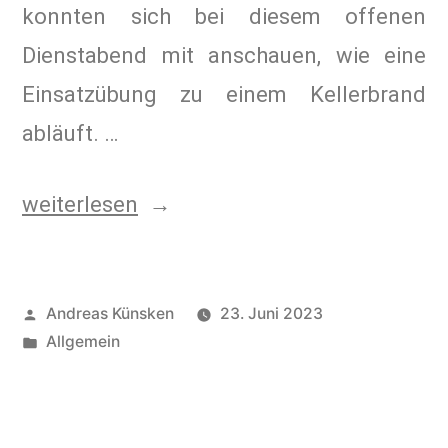
konnten sich bei diesem offenen
Dienstabend mit anschauen, wie eine
Einsatzübung zu einem Kellerbrand
abläuft. …
weiterlesen
Andreas Künsken
23. Juni 2023
Allgemein