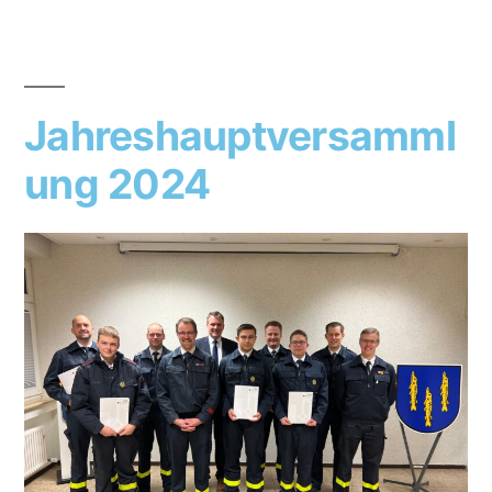
Jahreshauptversamml
ung 2024