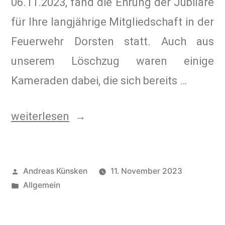
06.11.2023, fand die Ehrung der Jubilare
für Ihre langjährige Mitgliedschaft in der
Feuerwehr Dorsten statt. Auch aus
unserem Löschzug waren einige
Kameraden dabei, die sich bereits …
weiterlesen
Andreas Künsken
11. November 2023
Allgemein