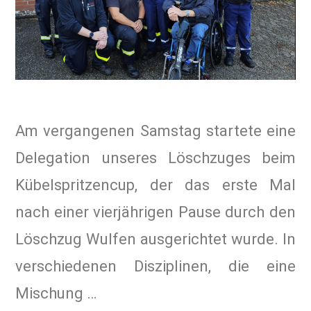
Am vergangenen Samstag startete eine
Delegation unseres Löschzuges beim
Kübelspritzencup, der das erste Mal
nach einer vierjährigen Pause durch den
Löschzug Wulfen ausgerichtet wurde. In
verschiedenen Disziplinen, die eine
Mischung …