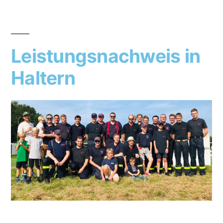
Leistungsnachweis in
Haltern