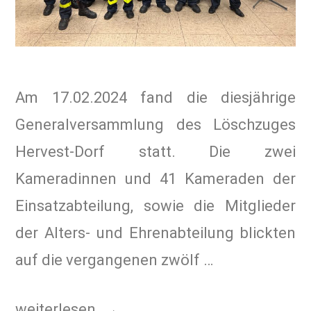
Am 17.02.2024 fand die diesjährige
Generalversammlung des Löschzuges
Hervest-Dorf statt. Die zwei
Kameradinnen und 41 Kameraden der
Einsatzabteilung, sowie die Mitglieder
der Alters- und Ehrenabteilung blickten
auf die vergangenen zwölf …
weiterlesen