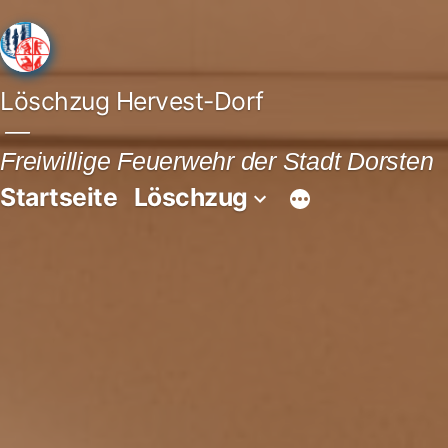
Löschzug Hervest-Dorf
Freiwillige Feuerwehr der Stadt Dorsten
Startseite
Löschzug