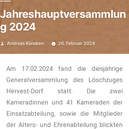
Jahreshauptversammlun
g 2024
Andreas Künsken
26. Februar 2024
Am 17.02.2024 fand die diesjährige
Generalversammlung des Löschzuges
Hervest-Dorf statt. Die zwei
Kameradinnen und 41 Kameraden der
Einsatzabteilung, sowie die Mitglieder
der Alters- und Ehrenabteilung blickten