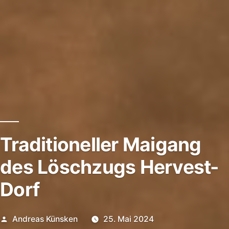
Traditioneller Maigang
des Löschzugs Hervest-
Dorf
Andreas Künsken
25. Mai 2024