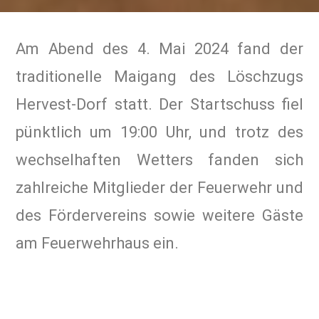
Am Abend des 4. Mai 2024 fand der
traditionelle Maigang des Löschzugs
Hervest-Dorf statt. Der Startschuss fiel
pünktlich um 19:00 Uhr, und trotz des
wechselhaften Wetters fanden sich
zahlreiche Mitglieder der Feuerwehr und
des Fördervereins sowie weitere Gäste
am Feuerwehrhaus ein.
Nach einer kurzen Begrüßung setzte