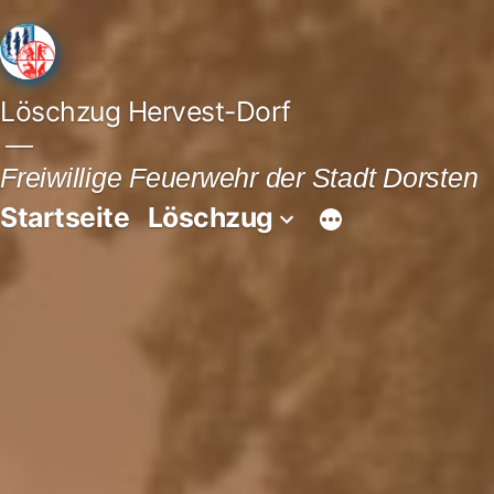
Löschzug Hervest-Dorf
Freiwillige Feuerwehr der Stadt Dorsten
Startseite
Löschzug