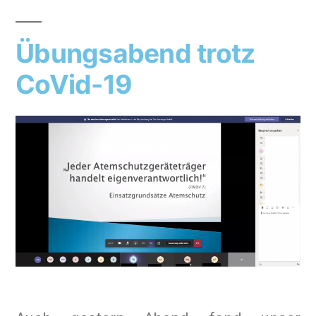
Übungsabend trotz
CoVid-19