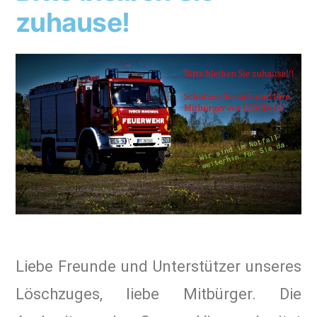
zuhause!
Liebe Freunde und Unterstützer unseres
Löschzuges, liebe Mitbürger. Die