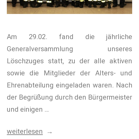
Am 29.02. fand die jährliche
Generalversammlung unseres
Löschzuges statt, zu der alle aktiven
sowie die Mitglieder der Alters- und
Ehrenabteilung eingeladen waren. Nach
der Begrüßung durch den Bürgermeister
und einigen …
weiterlesen