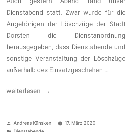
Auch gestern Abend fand unser
Dienstabend statt. Zwar wurde für die
Angehörigen der Löschzüge der Stadt
Dorsten die Dienstanordnung
herausgegeben, dass Dienstabende und
sonstige Veranstaltung der Löschzüge
außerhalb des Einsatzgeschehen …
weiterlesen
Andreas Künsken
17. März 2020
Dienstabende