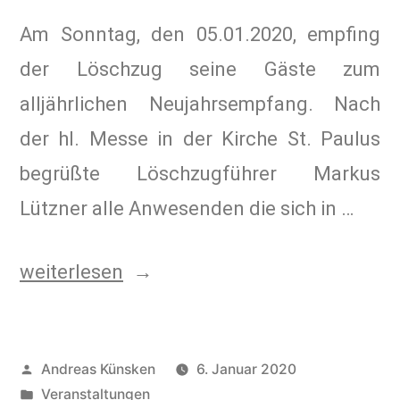
Am Sonntag, den 05.01.2020, empfing
der Löschzug seine Gäste zum
alljährlichen Neujahrsempfang. Nach
der hl. Messe in der Kirche St. Paulus
begrüßte Löschzugführer Markus
Lützner alle Anwesenden die sich in …
weiterlesen
Andreas Künsken
6. Januar 2020
Veranstaltungen