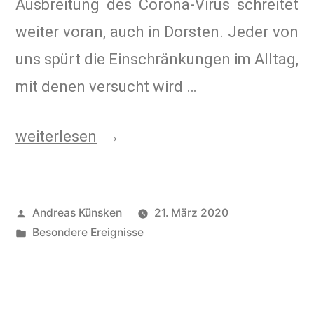
Ausbreitung des Corona-Virus schreitet
weiter voran, auch in Dorsten. Jeder von
uns spürt die Einschränkungen im Alltag,
mit denen versucht wird …
weiterlesen
Andreas Künsken
21. März 2020
Besondere Ereignisse