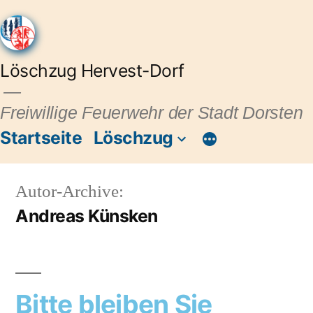
Löschzug Hervest-Dorf
Freiwillige Feuerwehr der Stadt Dorsten
Startseite
Löschzug
Autor-Archive:
Andreas Künsken
Bitte bleiben Sie