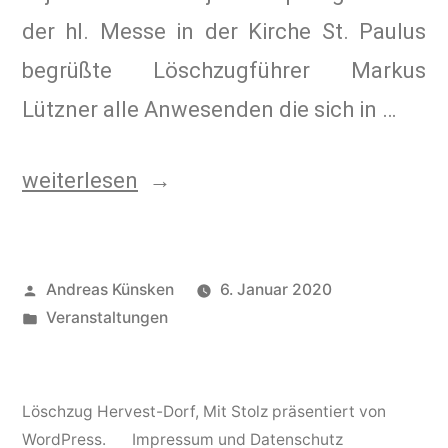
der hl. Messe in der Kirche St. Paulus
begrüßte Löschzugführer Markus
Lützner alle Anwesenden die sich in …
weiterlesen
Andreas Künsken
6. Januar 2020
Veranstaltungen
Löschzug Hervest-Dorf
,
Mit Stolz präsentiert von
WordPress.
Impressum und Datenschutz