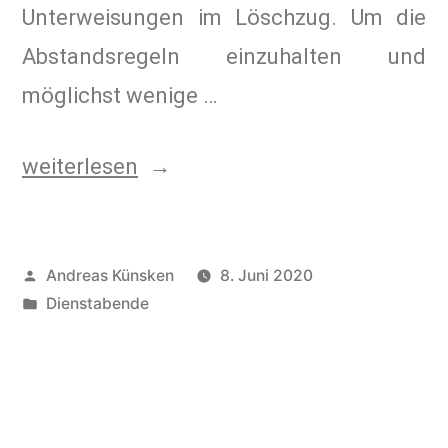
Unterweisungen im Löschzug. Um die
Abstandsregeln einzuhalten und
möglichst wenige …
weiterlesen
Andreas Künsken
8. Juni 2020
Dienstabende