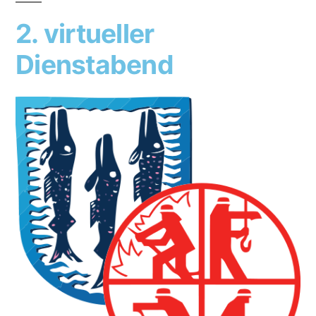
2. virtueller
Dienstabend