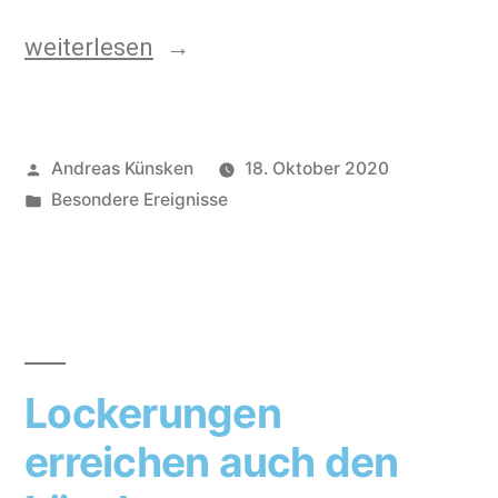
weiterlesen
Andreas Künsken
18. Oktober 2020
Besondere Ereignisse
Lockerungen
erreichen auch den