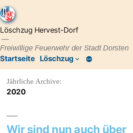
Löschzug Hervest-Dorf
Freiwillige Feuerwehr der Stadt Dorsten
Startseite
Löschzug
Jährliche Archive:
2020
Wir sind nun auch über