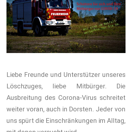
Liebe Freunde und Unterstützer unseres
Löschzuges, liebe Mitbürger. Die
Ausbreitung des Corona-Virus schreitet
weiter voran, auch in Dorsten. Jeder von
uns spürt die Einschränkungen im Alltag,