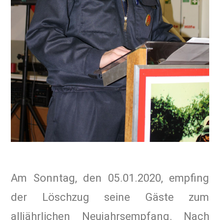
Am Sonntag, den 05.01.2020, empfing
der Löschzug seine Gäste zum
alljährlichen Neujahrsempfang. Nach