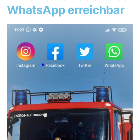
WhatsApp erreichbar