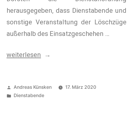
herausgegeben, dass Dienstabende und
sonstige Veranstaltung der Löschzüge
außerhalb des Einsatzgeschehen …
weiterlesen
Andreas Künsken
17. März 2020
Dienstabende