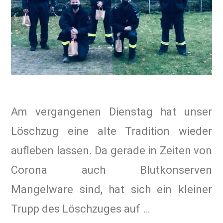
Am vergangenen Dienstag hat unser
Löschzug eine alte Tradition wieder
aufleben lassen. Da gerade in Zeiten von
Corona auch Blutkonserven
Mangelware sind, hat sich ein kleiner
Trupp des Löschzuges auf …