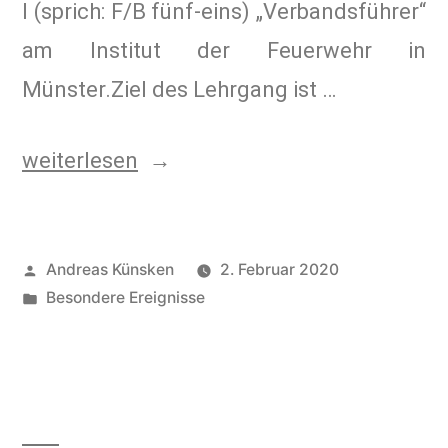
I (sprich: F/B fünf-eins) „Verbandsführer“
am Institut der Feuerwehr in
Münster.Ziel des Lehrgang ist …
weiterlesen
Andreas Künsken
2. Februar 2020
Besondere Ereignisse