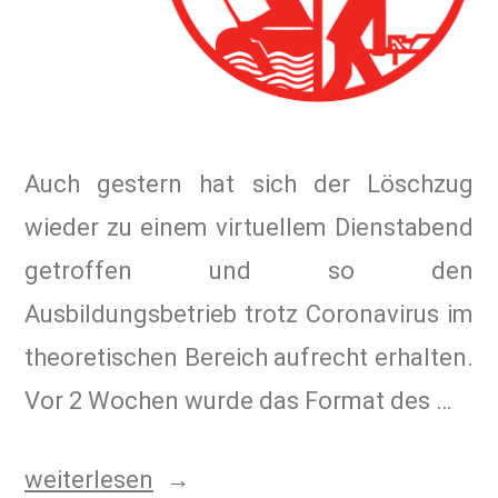
Auch gestern hat sich der Löschzug
wieder zu einem virtuellem Dienstabend
getroffen und so den
Ausbildungsbetrieb trotz Coronavirus im
theoretischen Bereich aufrecht erhalten.
Vor 2 Wochen wurde das Format des …
weiterlesen