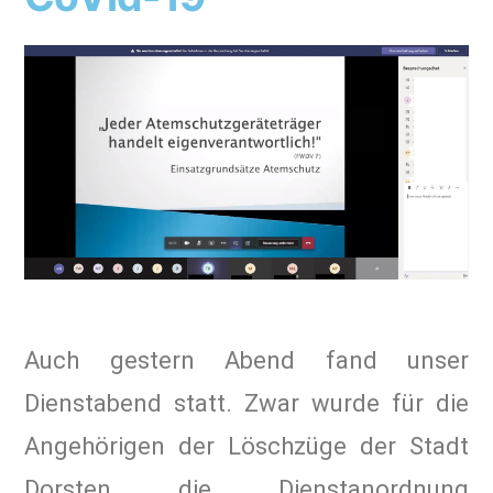
Auch gestern Abend fand unser
Dienstabend statt. Zwar wurde für die
Angehörigen der Löschzüge der Stadt
Dorsten die Dienstanordnung