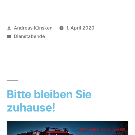
Andreas Künsken
1. April 2020
Dienstabende
Bitte bleiben Sie
zuhause!