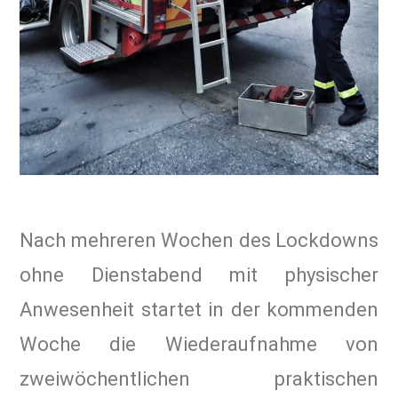
Nach mehreren Wochen des Lockdowns
ohne Dienstabend mit physischer
Anwesenheit startet in der kommenden
Woche die Wiederaufnahme von
zweiwöchentlichen praktischen