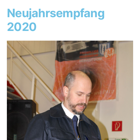
Neujahrsempfang
2020