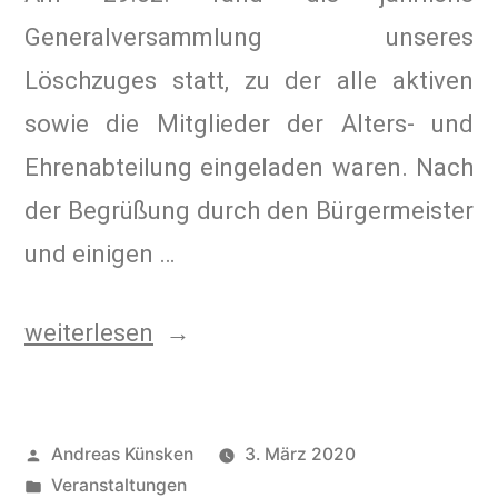
Generalversammlung unseres
Löschzuges statt, zu der alle aktiven
sowie die Mitglieder der Alters- und
Ehrenabteilung eingeladen waren. Nach
der Begrüßung durch den Bürgermeister
und einigen …
weiterlesen
Andreas Künsken
3. März 2020
Veranstaltungen