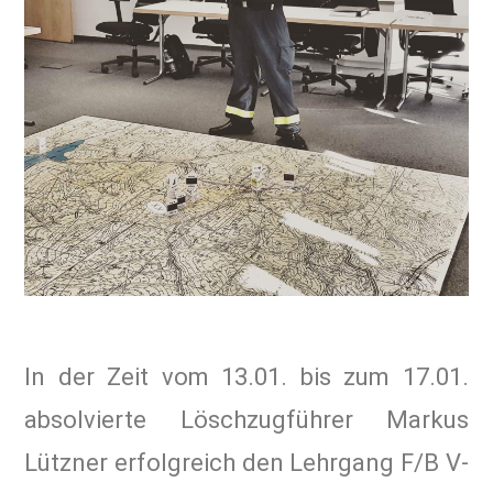
In der Zeit vom 13.01. bis zum 17.01.
absolvierte Löschzugführer Markus
Lützner erfolgreich den Lehrgang F/B V-