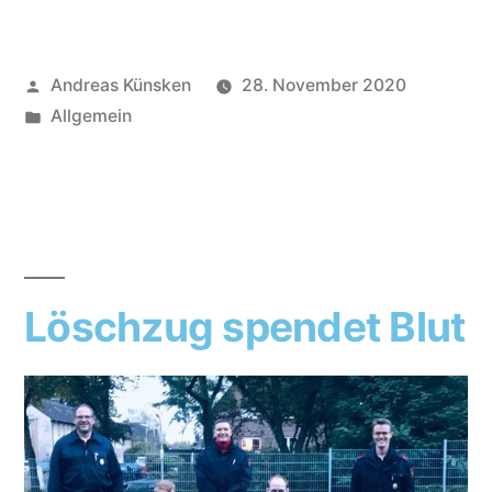
Andreas Künsken
28. November 2020
Allgemein
Löschzug spendet Blut