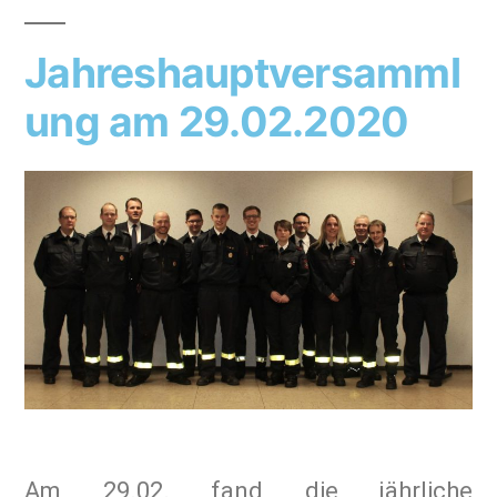
Jahreshauptversamml
ung am 29.02.2020
Am 29.02. fand die jährliche