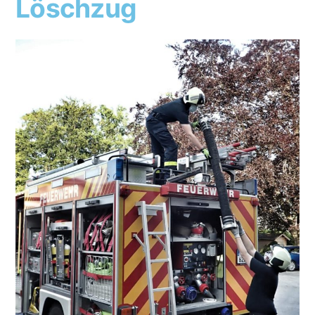
Löschzug