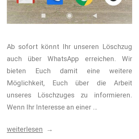
Ab sofort könnt Ihr unseren Löschzug
auch über WhatsApp erreichen. Wir
bieten Euch damit eine weitere
Möglichkeit, Euch über die Arbeit
unseres Löschzuges zu informieren.
Wenn Ihr Interesse an einer …
weiterlesen