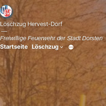
Löschzug Hervest-Dorf
Freiwillige Feuerwehr der Stadt Dorsten
Startseite
Löschzug