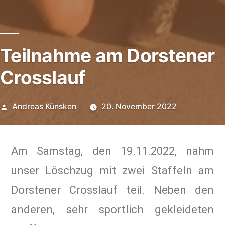
Teilnahme am Dorstener
Crosslauf
Andreas Künsken
20. November 2022
Am Samstag, den 19.11.2022, nahm
unser Löschzug mit zwei Staffeln am
Dorstener Crosslauf teil. Neben den
anderen, sehr sportlich gekleideten